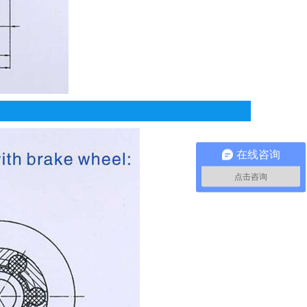
在线咨询
点击咨询