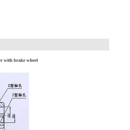
er with brake wheel