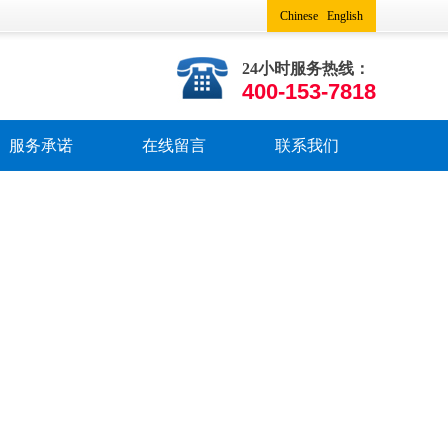
Chinese
English
24小时服务热线：
400-153-7818
服务承诺
在线留言
联系我们