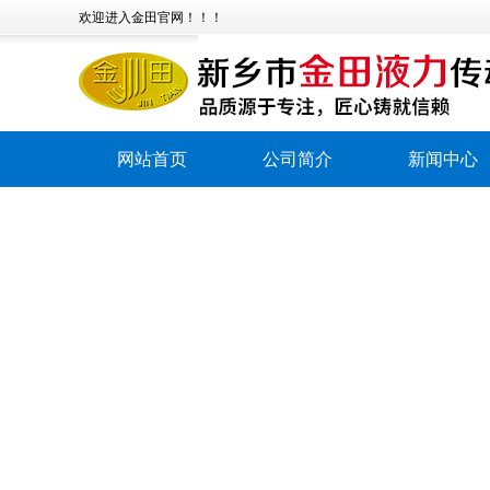
欢迎进入金田官网！！！
网站首页
公司简介
新闻中心